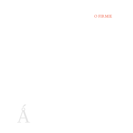
O FIRMIE