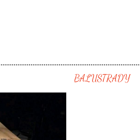
BALUSTRADY