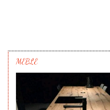
MEBLE