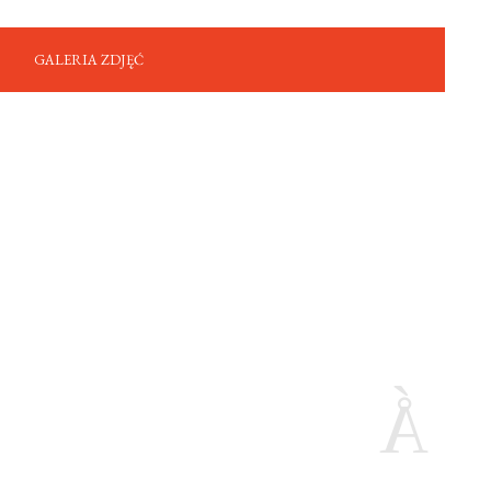
GALERIA ZDJĘĆ