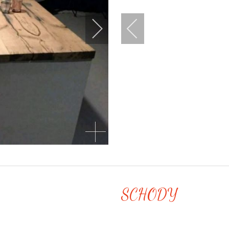
SCHODY