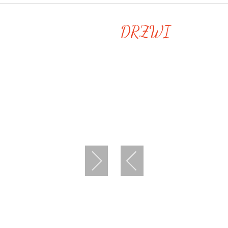
DRZWI