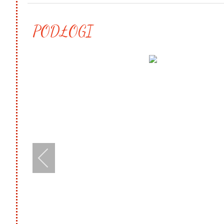
PODŁOGI