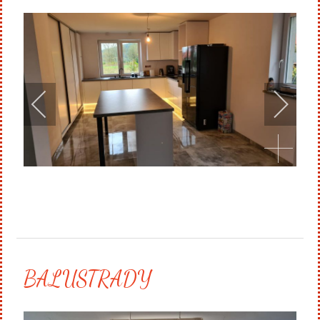
BALUSTRADY