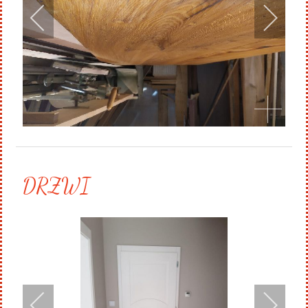
DRZWI