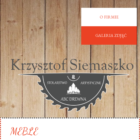
O FIRMIE
GALERIA ZDJĘĆ
MEBLE