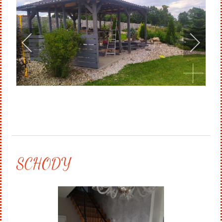
SCHODY