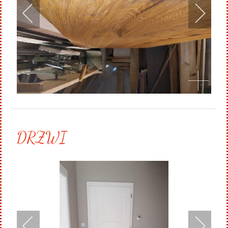
DRZWI