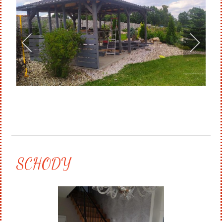
SCHODY