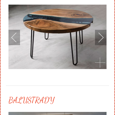
BALUSTRADY