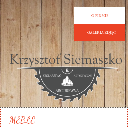
O FIRMIE
GALERIA ZDJĘĆ
MEBLE