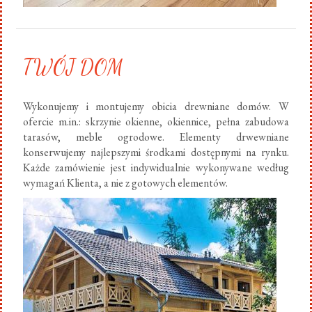
TWÓJ DOM
Wykonujemy i montujemy obicia drewniane domów. W
ofercie m.in.: skrzynie okienne, okiennice, pełna zabudowa
tarasów, meble ogrodowe. Elementy drwewniane
konserwujemy najlepszymi środkami dostępnymi na rynku.
Każde zamówienie jest indywidualnie wykonywane według
wymagań Klienta, a nie z gotowych elementów.