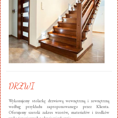
DRZWI
Wykonujemy stolarkę drzwiową wewnętrzną i zewnętrzną
według przykładu zaproponowanego przez Klienta.
Oferujemy szeroki zakres wzorów, materiałów i środków