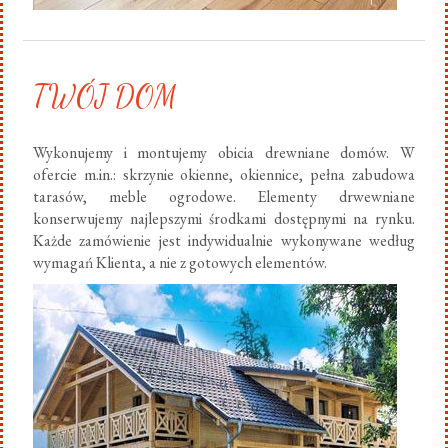
TWÓJ DOM
Wykonujemy i montujemy obicia drewniane domów. W
ofercie m.in.: skrzynie okienne, okiennice, pełna zabudowa
tarasów, meble ogrodowe. Elementy drwewniane
konserwujemy najlepszymi środkami dostępnymi na rynku.
Każde zamówienie jest indywidualnie wykonywane według
wymagań Klienta, a nie z gotowych elementów.