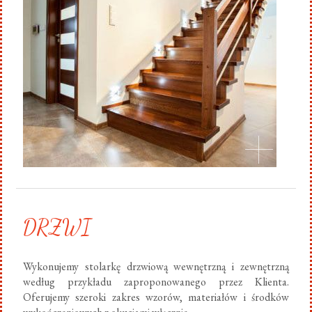
DRZWI
Wykonujemy stolarkę drzwiową wewnętrzną i zewnętrzną
według przykładu zaproponowanego przez Klienta.
Oferujemy szeroki zakres wzorów, materiałów i środków