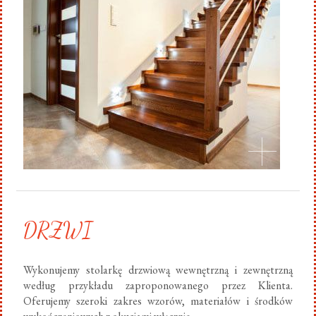
DRZWI
Wykonujemy stolarkę drzwiową wewnętrzną i zewnętrzną
według przykładu zaproponowanego przez Klienta.
Oferujemy szeroki zakres wzorów, materiałów i środków