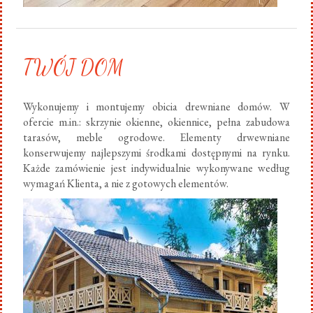
TWÓJ DOM
Wykonujemy i montujemy obicia drewniane domów. W
ofercie m.in.: skrzynie okienne, okiennice, pełna zabudowa
tarasów, meble ogrodowe. Elementy drwewniane
konserwujemy najlepszymi środkami dostępnymi na rynku.
Każde zamówienie jest indywidualnie wykonywane według
wymagań Klienta, a nie z gotowych elementów.