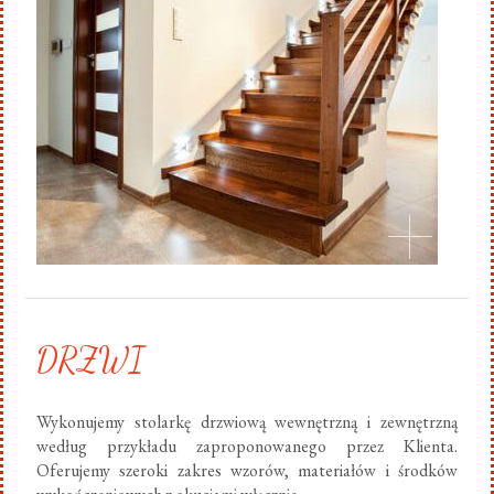
DRZWI
Wykonujemy stolarkę drzwiową wewnętrzną i zewnętrzną
według przykładu zaproponowanego przez Klienta.
Oferujemy szeroki zakres wzorów, materiałów i środków