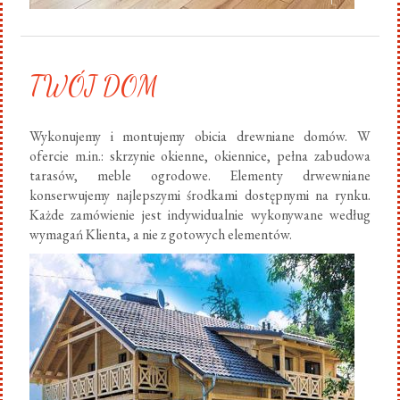
TWÓJ DOM
Wykonujemy i montujemy obicia drewniane domów. W
ofercie m.in.: skrzynie okienne, okiennice, pełna zabudowa
tarasów, meble ogrodowe. Elementy drwewniane
konserwujemy najlepszymi środkami dostępnymi na rynku.
Każde zamówienie jest indywidualnie wykonywane według
wymagań Klienta, a nie z gotowych elementów.