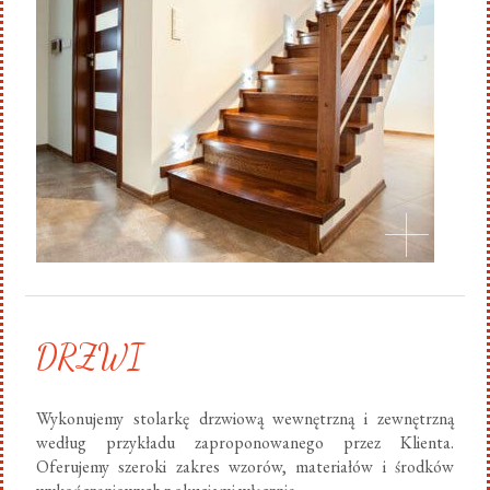
DRZWI
Wykonujemy stolarkę drzwiową wewnętrzną i zewnętrzną
według przykładu zaproponowanego przez Klienta.
Oferujemy szeroki zakres wzorów, materiałów i środków