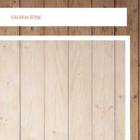
GALERIA ZDJĘĆ