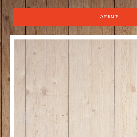
O FIRMIE