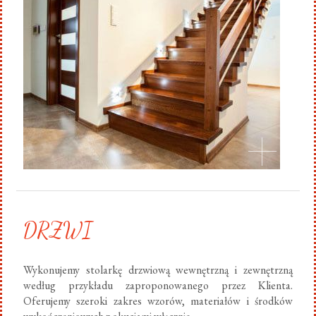
DRZWI
Wykonujemy stolarkę drzwiową wewnętrzną i zewnętrzną
według przykładu zaproponowanego przez Klienta.
Oferujemy szeroki zakres wzorów, materiałów i środków