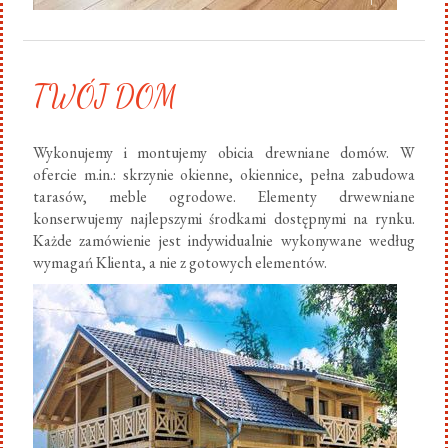
TWÓJ DOM
Wykonujemy i montujemy obicia drewniane domów. W
ofercie m.in.: skrzynie okienne, okiennice, pełna zabudowa
tarasów, meble ogrodowe. Elementy drwewniane
konserwujemy najlepszymi środkami dostępnymi na rynku.
Każde zamówienie jest indywidualnie wykonywane według
wymagań Klienta, a nie z gotowych elementów.