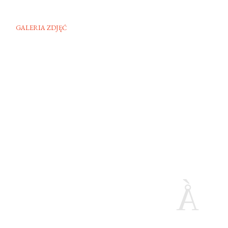
GALERIA ZDJĘĆ