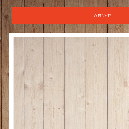
O FIRMIE