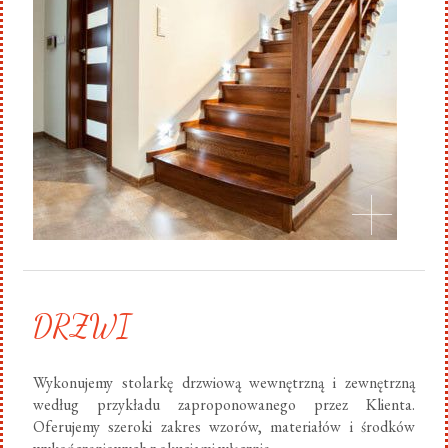
DRZWI
Wykonujemy stolarkę drzwiową wewnętrzną i zewnętrzną
według przykładu zaproponowanego przez Klienta.
Oferujemy szeroki zakres wzorów, materiałów i środków