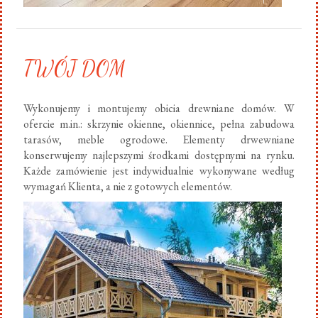
TWÓJ DOM
Wykonujemy i montujemy obicia drewniane domów. W
ofercie m.in.: skrzynie okienne, okiennice, pełna zabudowa
tarasów, meble ogrodowe. Elementy drwewniane
konserwujemy najlepszymi środkami dostępnymi na rynku.
Każde zamówienie jest indywidualnie wykonywane według
wymagań Klienta, a nie z gotowych elementów.