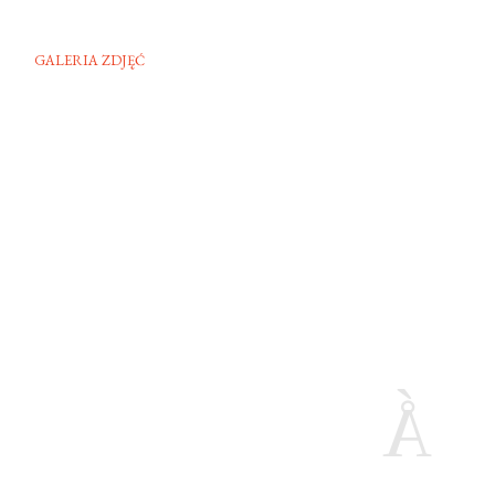
GALERIA ZDJĘĆ