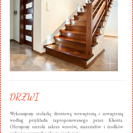
DRZWI
Wykonujemy stolarkę drzwiową wewnętrzną i zewnętrzną
według przykładu zaproponowanego przez Klienta.
Oferujemy szeroki zakres wzorów, materiałów i środków