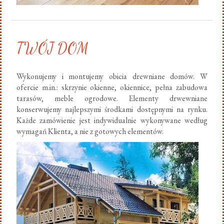
TWÓJ DOM
Wykonujemy i montujemy obicia drewniane domów. W
ofercie m.in.: skrzynie okienne, okiennice, pełna zabudowa
tarasów, meble ogrodowe. Elementy drwewniane
konserwujemy najlepszymi środkami dostępnymi na rynku.
Każde zamówienie jest indywidualnie wykonywane według
wymagań Klienta, a nie z gotowych elementów.