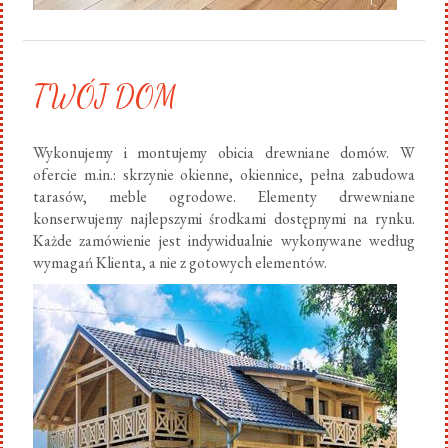
TWÓJ DOM
Wykonujemy i montujemy obicia drewniane domów. W
ofercie m.in.: skrzynie okienne, okiennice, pełna zabudowa
tarasów, meble ogrodowe. Elementy drwewniane
konserwujemy najlepszymi środkami dostępnymi na rynku.
Każde zamówienie jest indywidualnie wykonywane według
wymagań Klienta, a nie z gotowych elementów.