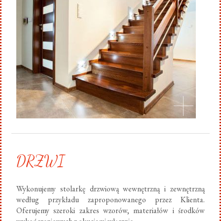
DRZWI
Wykonujemy stolarkę drzwiową wewnętrzną i zewnętrzną
według przykładu zaproponowanego przez Klienta.
Oferujemy szeroki zakres wzorów, materiałów i środków