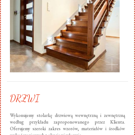
DRZWI
Wykonujemy stolarkę drzwiową wewnętrzną i zewnętrzną
według przykładu zaproponowanego przez Klienta.
Oferujemy szeroki zakres wzorów, materiałów i środków