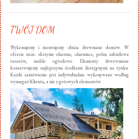
TWÓJ DOM
Wykonujemy i montujemy obicia drewniane domów. W
ofercie m.in.: skrzynie okienne, okiennice, pełna zabudowa
tarasów, meble ogrodowe. Elementy drwewniane
konserwujemy najlepszymi środkami dostępnymi na rynku.
Każde zamówienie jest indywidualnie wykonywane według
wymagań Klienta, a nie z gotowych elementów.