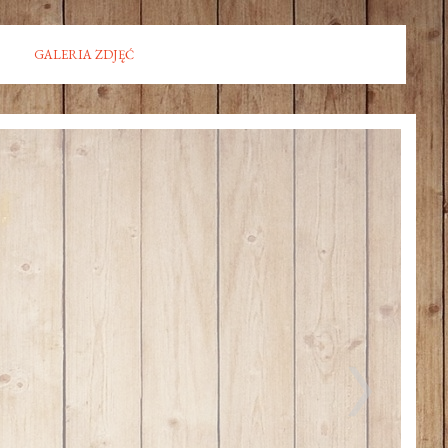
GALERIA ZDJĘĆ