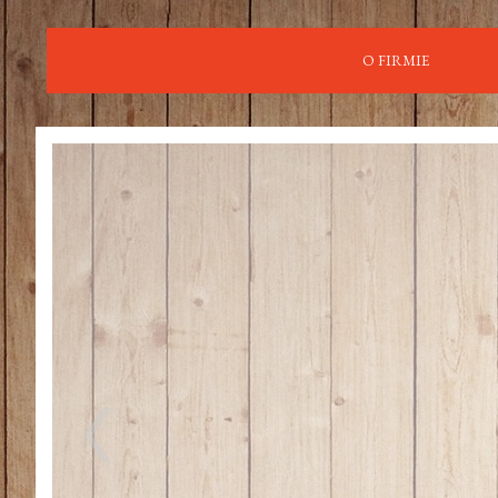
O FIRMIE