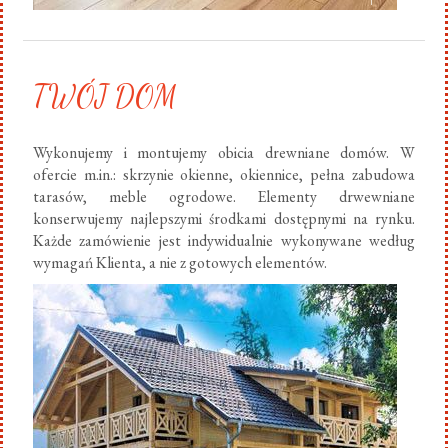
TWÓJ DOM
Wykonujemy i montujemy obicia drewniane domów. W
ofercie m.in.: skrzynie okienne, okiennice, pełna zabudowa
tarasów, meble ogrodowe. Elementy drwewniane
konserwujemy najlepszymi środkami dostępnymi na rynku.
Każde zamówienie jest indywidualnie wykonywane według
wymagań Klienta, a nie z gotowych elementów.