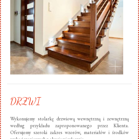
DRZWI
Wykonujemy stolarkę drzwiową wewnętrzną i zewnętrzną
według przykładu zaproponowanego przez Klienta.
Oferujemy szeroki zakres wzorów, materiałów i środków