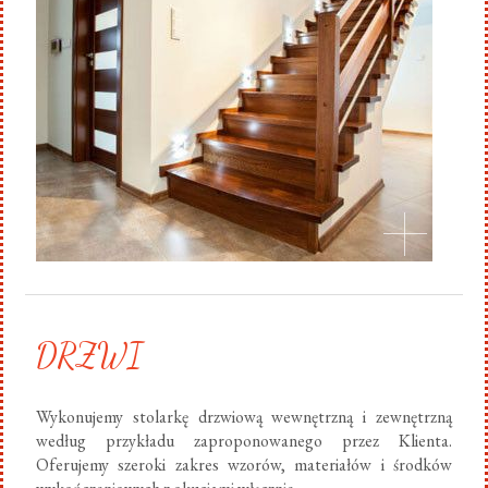
DRZWI
Wykonujemy stolarkę drzwiową wewnętrzną i zewnętrzną
według przykładu zaproponowanego przez Klienta.
Oferujemy szeroki zakres wzorów, materiałów i środków