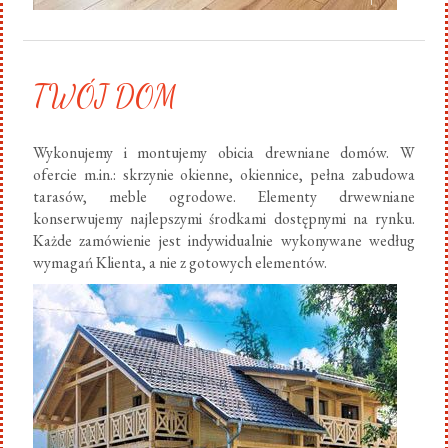
TWÓJ DOM
Wykonujemy i montujemy obicia drewniane domów. W
ofercie m.in.: skrzynie okienne, okiennice, pełna zabudowa
tarasów, meble ogrodowe. Elementy drwewniane
konserwujemy najlepszymi środkami dostępnymi na rynku.
Każde zamówienie jest indywidualnie wykonywane według
wymagań Klienta, a nie z gotowych elementów.