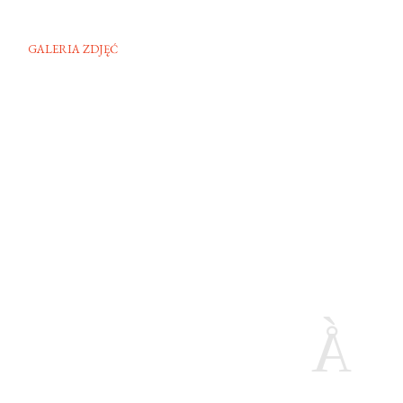
GALERIA ZDJĘĆ