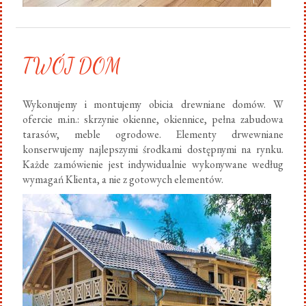
TWÓJ DOM
Wykonujemy i montujemy obicia drewniane domów. W
ofercie m.in.: skrzynie okienne, okiennice, pełna zabudowa
tarasów, meble ogrodowe. Elementy drwewniane
konserwujemy najlepszymi środkami dostępnymi na rynku.
Każde zamówienie jest indywidualnie wykonywane według
wymagań Klienta, a nie z gotowych elementów.