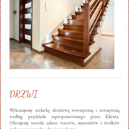
DRZWI
Wykonujemy stolarkę drzwiową wewnętrzną i zewnętrzną
według przykładu zaproponowanego przez Klienta.
Oferujemy szeroki zakres wzorów, materiałów i środków