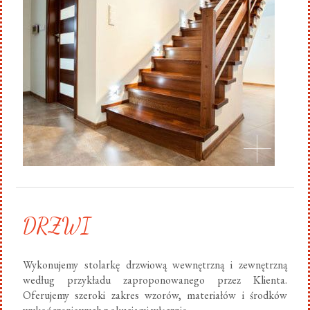
DRZWI
Wykonujemy stolarkę drzwiową wewnętrzną i zewnętrzną
według przykładu zaproponowanego przez Klienta.
Oferujemy szeroki zakres wzorów, materiałów i środków