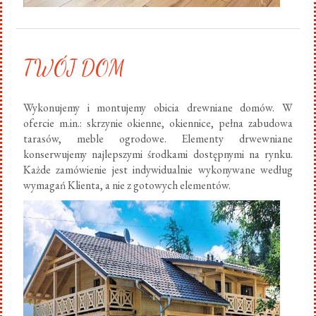
TWÓJ DOM
Wykonujemy i montujemy obicia drewniane domów. W
ofercie m.in.: skrzynie okienne, okiennice, pełna zabudowa
tarasów, meble ogrodowe. Elementy drwewniane
konserwujemy najlepszymi środkami dostępnymi na rynku.
Każde zamówienie jest indywidualnie wykonywane według
wymagań Klienta, a nie z gotowych elementów.