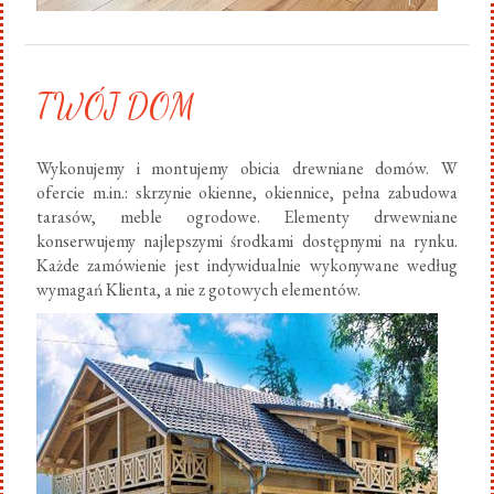
TWÓJ DOM
Wykonujemy i montujemy obicia drewniane domów. W
ofercie m.in.: skrzynie okienne, okiennice, pełna zabudowa
tarasów, meble ogrodowe. Elementy drwewniane
konserwujemy najlepszymi środkami dostępnymi na rynku.
Każde zamówienie jest indywidualnie wykonywane według
wymagań Klienta, a nie z gotowych elementów.