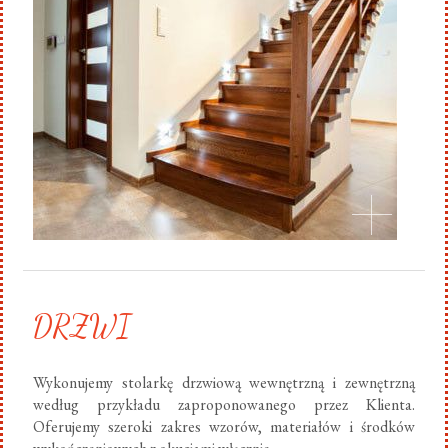
DRZWI
Wykonujemy stolarkę drzwiową wewnętrzną i zewnętrzną
według przykładu zaproponowanego przez Klienta.
Oferujemy szeroki zakres wzorów, materiałów i środków