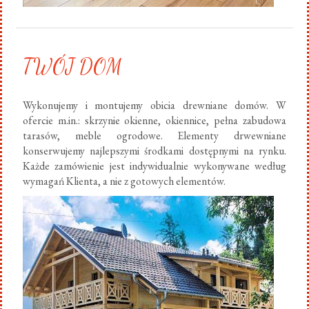
TWÓJ DOM
Wykonujemy i montujemy obicia drewniane domów. W
ofercie m.in.: skrzynie okienne, okiennice, pełna zabudowa
tarasów, meble ogrodowe. Elementy drwewniane
konserwujemy najlepszymi środkami dostępnymi na rynku.
Każde zamówienie jest indywidualnie wykonywane według
wymagań Klienta, a nie z gotowych elementów.