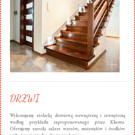
DRZWI
Wykonujemy stolarkę drzwiową wewnętrzną i zewnętrzną
według przykładu zaproponowanego przez Klienta.
Oferujemy szeroki zakres wzorów, materiałów i środków