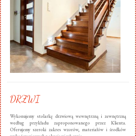
DRZWI
Wykonujemy stolarkę drzwiową wewnętrzną i zewnętrzną
według przykładu zaproponowanego przez Klienta.
Oferujemy szeroki zakres wzorów, materiałów i środków