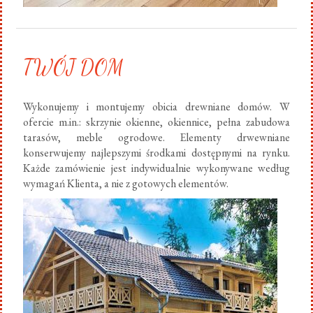
TWÓJ DOM
Wykonujemy i montujemy obicia drewniane domów. W
ofercie m.in.: skrzynie okienne, okiennice, pełna zabudowa
tarasów, meble ogrodowe. Elementy drwewniane
konserwujemy najlepszymi środkami dostępnymi na rynku.
Każde zamówienie jest indywidualnie wykonywane według
wymagań Klienta, a nie z gotowych elementów.