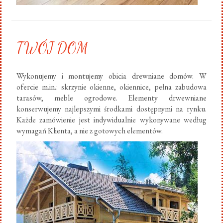
TWÓJ DOM
Wykonujemy i montujemy obicia drewniane domów. W
ofercie m.in.: skrzynie okienne, okiennice, pełna zabudowa
tarasów, meble ogrodowe. Elementy drwewniane
konserwujemy najlepszymi środkami dostępnymi na rynku.
Każde zamówienie jest indywidualnie wykonywane według
wymagań Klienta, a nie z gotowych elementów.