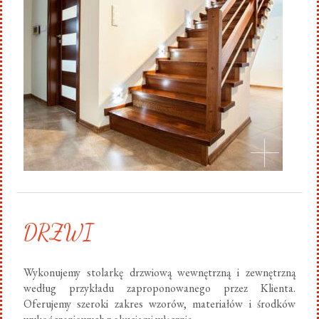
DRZWI
Wykonujemy stolarkę drzwiową wewnętrzną i zewnętrzną
według przykładu zaproponowanego przez Klienta.
Oferujemy szeroki zakres wzorów, materiałów i środków