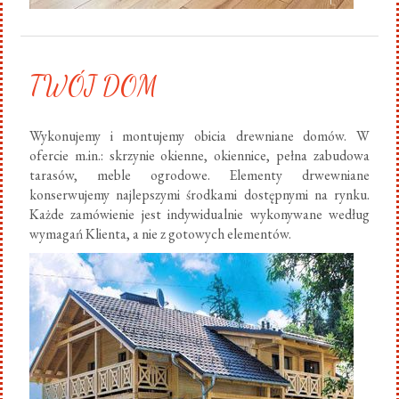
TWÓJ DOM
Wykonujemy i montujemy obicia drewniane domów. W
ofercie m.in.: skrzynie okienne, okiennice, pełna zabudowa
tarasów, meble ogrodowe. Elementy drwewniane
konserwujemy najlepszymi środkami dostępnymi na rynku.
Każde zamówienie jest indywidualnie wykonywane według
wymagań Klienta, a nie z gotowych elementów.