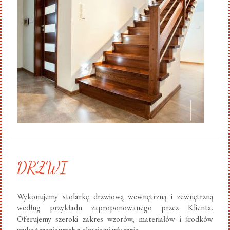
DRZWI
Wykonujemy stolarkę drzwiową wewnętrzną i zewnętrzną
według przykładu zaproponowanego przez Klienta.
Oferujemy szeroki zakres wzorów, materiałów i środków